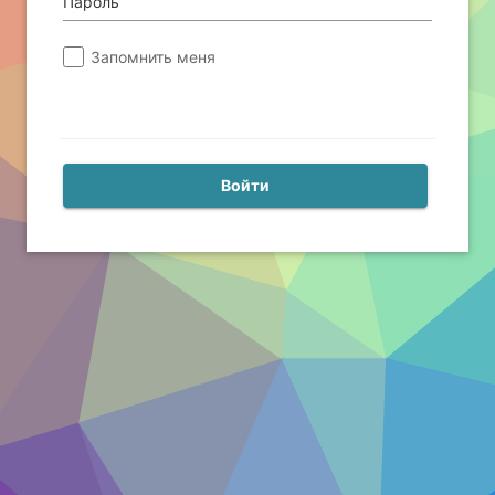
Пароль
Запомнить меня
Войти