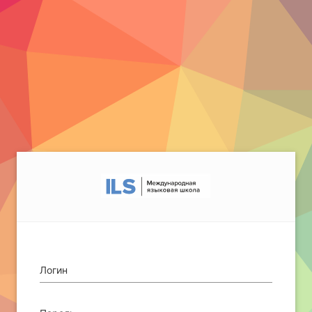
Логин